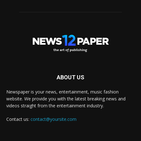
ABOUT US
Newspaper is your news, entertainment, music fashion
website. We provide you with the latest breaking news and
videos straight from the entertainment industry.
Contact us:
contact@yoursite.com