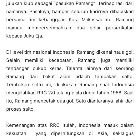
julukan klub sebagai “pasukan Pamang” terinspirasi dari
namanya. Pasalnya, hamper seluruh karirnya dihabiskan
bersama tim kebanggaan Kota Makassar itu. Ramang
mamou mempersembahkan dua gelar perserikatan
kepada Juku Eja.
Di level tim nasional Indonesia, Ramang dikenal haus gol.
Selain memiliki kecepatan, Ramang juga memiliki
tendangan cukup keras. Talenta lainnya dari seorang
Ramang dari bakat alam adalah tembakan salto.
Tembakan salto ini, dilakukan Ramang saat Indoensia
mengalahkan RRC 2:0 jelang piala dunia tahun 1958. Saat
itu, Ramang mencetak dua gol. Satu diantaranya lahir dari
proses salto.
Kemenangan atas RRC itulah, Indonesia masuk dalam
kekuatan yang diperhitungkan di Asia, seklaigus