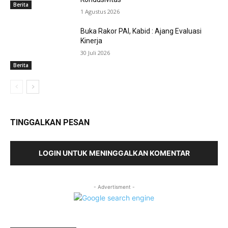
Berita
1 Agustus 2026
Buka Rakor PAI, Kabid : Ajang Evaluasi
Kinerja
30 Juli 2026
Berita
TINGGALKAN PESAN
LOGIN UNTUK MENINGGALKAN KOMENTAR
- Advertisment -