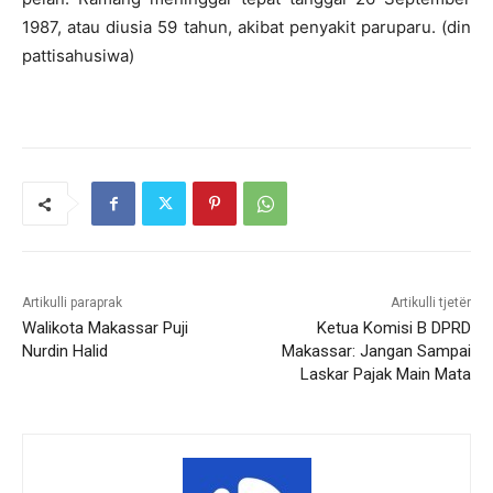
1987, atau diusia 59 tahun, akibat penyakit paruparu. (din
pattisahusiwa)
Artikulli paraprak
Artikulli tjetër
Walikota Makassar Puji
Ketua Komisi B DPRD
Nurdin Halid
Makassar: Jangan Sampai
Laskar Pajak Main Mata