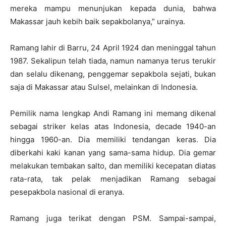
mereka mampu menunjukan kepada dunia, bahwa
Makassar jauh kebih baik sepakbolanya,” urainya.
Ramang lahir di Barru, 24 April 1924 dan meninggal tahun
1987. Sekalipun telah tiada, namun namanya terus terukir
dan selalu dikenang, penggemar sepakbola sejati, bukan
saja di Makassar atau Sulsel, melainkan di Indonesia.
Pemilik nama lengkap Andi Ramang ini memang dikenal
sebagai striker kelas atas Indonesia, decade 1940-an
hingga 1960-an. Dia memiliki tendangan keras. Dia
diberkahi kaki kanan yang sama-sama hidup. Dia gemar
melakukan tembakan salto, dan memiliki kecepatan diatas
rata-rata, tak pelak menjadikan Ramang sebagai
pesepakbola nasional di eranya.
Ramang juga terikat dengan PSM. Sampai-sampai,