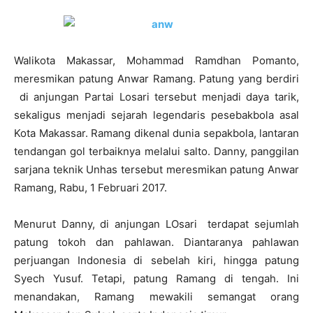
Walikota Makassar, Mohammad Ramdhan Pomanto,
meresmikan patung Anwar Ramang. Patung yang berdiri
di anjungan Partai Losari tersebut menjadi daya tarik,
sekaligus menjadi sejarah legendaris pesebakbola asal
Kota Makassar. Ramang dikenal dunia sepakbola, lantaran
tendangan gol terbaiknya melalui salto. Danny, panggilan
sarjana teknik Unhas tersebut meresmikan patung Anwar
Ramang, Rabu, 1 Februari 2017.
Menurut Danny, di anjungan LOsari terdapat sejumlah
patung tokoh dan pahlawan. Diantaranya pahlawan
perjuangan Indonesia di sebelah kiri, hingga patung
Syech Yusuf. Tetapi, patung Ramang di tengah. Ini
menandakan, Ramang mewakili semangat orang