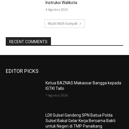
Instruksi Walikota
4 Agustus 2026
Muat lebih banyak
RECENT COMMENTS
EDITOR PICKS
Ketua BAZNAS Makassar Bangga kepada
IGTKI Tallo
7 Agustus 2026
LDII Sulsel Gandeng SPN Batua Polda
Sulsel Bakal Gelar Kerja Bersama Bakti
untuk Negeri di TMP Panaikang