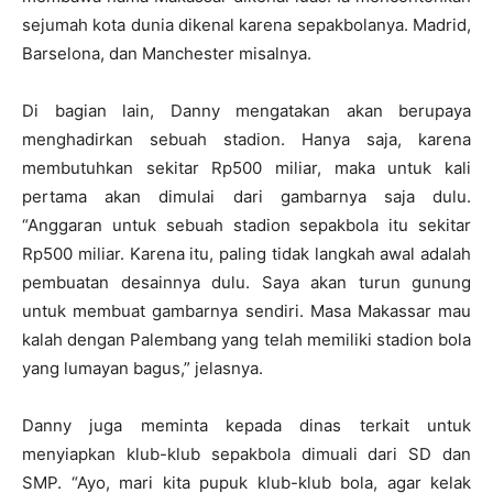
sejumah kota dunia dikenal karena sepakbolanya. Madrid,
Barselona, dan Manchester misalnya.
Di bagian lain, Danny mengatakan akan berupaya
menghadirkan sebuah stadion. Hanya saja, karena
membutuhkan sekitar Rp500 miliar, maka untuk kali
pertama akan dimulai dari gambarnya saja dulu.
“Anggaran untuk sebuah stadion sepakbola itu sekitar
Rp500 miliar. Karena itu, paling tidak langkah awal adalah
pembuatan desainnya dulu. Saya akan turun gunung
untuk membuat gambarnya sendiri. Masa Makassar mau
kalah dengan Palembang yang telah memiliki stadion bola
yang lumayan bagus,” jelasnya.
Danny juga meminta kepada dinas terkait untuk
menyiapkan klub-klub sepakbola dimuali dari SD dan
SMP. “Ayo, mari kita pupuk klub-klub bola, agar kelak