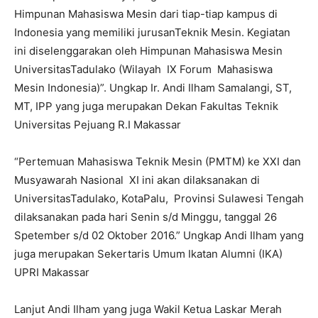
Himpunan Mahasiswa Mesin dari tiap-tiap kampus di
Indonesia yang memiliki jurusanTeknik Mesin. Kegiatan
ini diselenggarakan oleh Himpunan Mahasiswa Mesin
UniversitasTadulako (Wilayah IX Forum Mahasiswa
Mesin Indonesia)”. Ungkap Ir. Andi Ilham Samalangi, ST,
MT, IPP yang juga merupakan Dekan Fakultas Teknik
Universitas Pejuang R.I Makassar
“Pertemuan Mahasiswa Teknik Mesin (PMTM) ke XXI dan
Musyawarah Nasional XI ini akan dilaksanakan di
UniversitasTadulako, KotaPalu, Provinsi Sulawesi Tengah
dilaksanakan pada hari Senin s/d Minggu, tanggal 26
Spetember s/d 02 Oktober 2016.” Ungkap Andi Ilham yang
juga merupakan Sekertaris Umum Ikatan Alumni (IKA)
UPRI Makassar
Lanjut Andi Ilham yang juga Wakil Ketua Laskar Merah