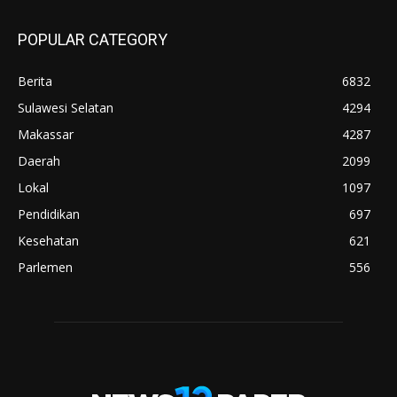
POPULAR CATEGORY
Berita
6832
Sulawesi Selatan
4294
Makassar
4287
Daerah
2099
Lokal
1097
Pendidikan
697
Kesehatan
621
Parlemen
556