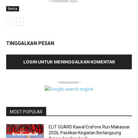
1 Desember 2025
Berita
TINGGALKAN PESAN
LOGIN UNTUK MENINGGALKAN KOMENTAR
- Advertisment -
MOST POPULAR
ELIT GUARD Kawal Erafone Run Makassar
2026, Pastikan Kegiatan Berlangsung