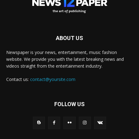
ABOUT US
Newspaper is your news, entertainment, music fashion
website. We provide you with the latest breaking news and
videos straight from the entertainment industry.
Contact us:
contact@yoursite.com
FOLLOW US