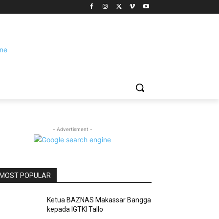
- Advertisment -
MOST POPULAR
Ketua BAZNAS Makassar Bangga
kepada IGTKI Tallo