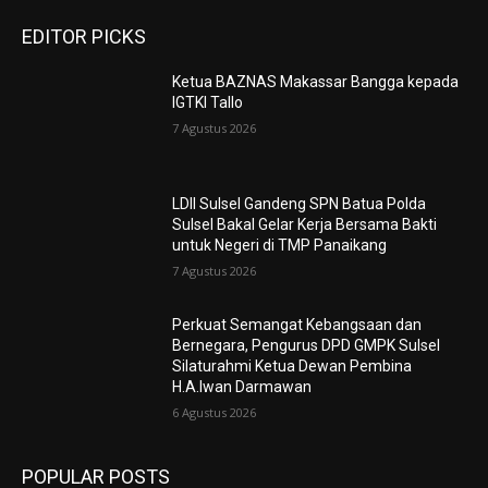
EDITOR PICKS
Ketua BAZNAS Makassar Bangga kepada
IGTKI Tallo
7 Agustus 2026
LDII Sulsel Gandeng SPN Batua Polda
Sulsel Bakal Gelar Kerja Bersama Bakti
untuk Negeri di TMP Panaikang
7 Agustus 2026
Perkuat Semangat Kebangsaan dan
Bernegara, Pengurus DPD GMPK Sulsel
Silaturahmi Ketua Dewan Pembina
H.A.Iwan Darmawan
6 Agustus 2026
POPULAR POSTS