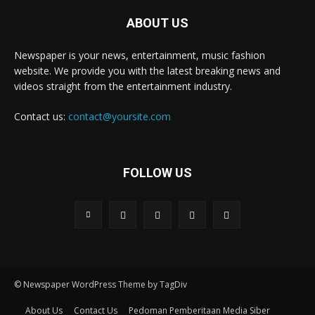
ABOUT US
Newspaper is your news, entertainment, music fashion
website. We provide you with the latest breaking news and
videos straight from the entertainment industry.
Contact us:
contact@yoursite.com
FOLLOW US
© Newspaper WordPress Theme by TagDiv
About Us
Contact Us
Pedoman Pemberitaan Media Siber