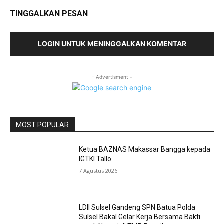
TINGGALKAN PESAN
LOGIN UNTUK MENINGGALKAN KOMENTAR
- Advertisment -
MOST POPULAR
Ketua BAZNAS Makassar Bangga kepada
IGTKI Tallo
7 Agustus 2026
LDII Sulsel Gandeng SPN Batua Polda
Sulsel Bakal Gelar Kerja Bersama Bakti