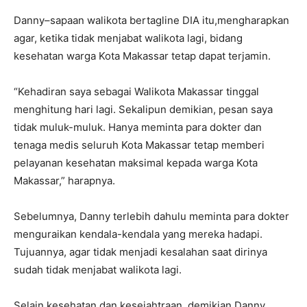
Danny–sapaan walikota bertagline DIA itu,mengharapkan
agar, ketika tidak menjabat walikota lagi, bidang
kesehatan warga Kota Makassar tetap dapat terjamin.
“Kehadiran saya sebagai Walikota Makassar tinggal
menghitung hari lagi. Sekalipun demikian, pesan saya
tidak muluk-muluk. Hanya meminta para dokter dan
tenaga medis seluruh Kota Makassar tetap memberi
pelayanan kesehatan maksimal kepada warga Kota
Makassar,” harapnya.
Sebelumnya, Danny terlebih dahulu meminta para dokter
menguraikan kendala-kendala yang mereka hadapi.
Tujuannya, agar tidak menjadi kesalahan saat dirinya
sudah tidak menjabat walikota lagi.
Selain kesehatan dan kesejahtraan, demikian Danny,