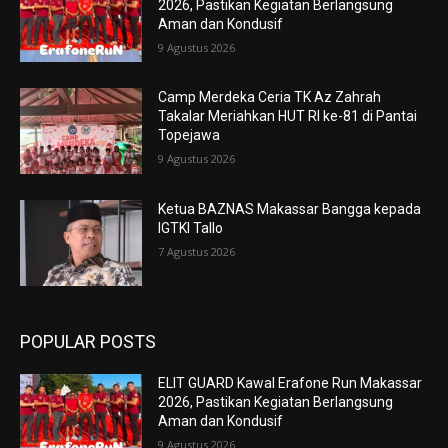
2026, Pastikan Kegiatan Berlangsung
Aman dan Kondusif
9 Agustus 2026
Camp Merdeka Ceria TK Az Zahrah
Takalar Meriahkan HUT RI ke-81 di Pantai
Topejawa
9 Agustus 2026
Ketua BAZNAS Makassar Bangga kepada
IGTKI Tallo
7 Agustus 2026
POPULAR POSTS
ELIT GUARD Kawal Erafone Run Makassar
2026, Pastikan Kegiatan Berlangsung
Aman dan Kondusif
9 Agustus 2026