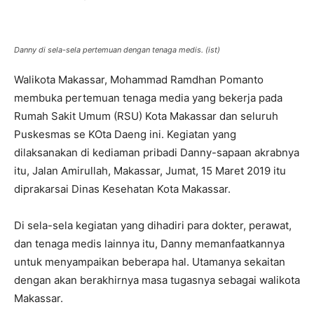
Danny di sela-sela pertemuan dengan tenaga medis. (ist)
Walikota Makassar, Mohammad Ramdhan Pomanto
membuka pertemuan tenaga media yang bekerja pada
Rumah Sakit Umum (RSU) Kota Makassar dan seluruh
Puskesmas se KOta Daeng ini. Kegiatan yang
dilaksanakan di kediaman pribadi Danny-sapaan akrabnya
itu, Jalan Amirullah, Makassar, Jumat, 15 Maret 2019 itu
diprakarsai Dinas Kesehatan Kota Makassar.
Di sela-sela kegiatan yang dihadiri para dokter, perawat,
dan tenaga medis lainnya itu, Danny memanfaatkannya
untuk menyampaikan beberapa hal. Utamanya sekaitan
dengan akan berakhirnya masa tugasnya sebagai walikota
Makassar.