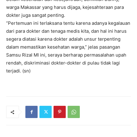
warga Makassar yang harus dijaga, kejesahteraan para
dokter juga sangat penting.
“Pertemuan ini terlaksana tentu karena adanya kegalauan
dari para dokter dan tenaga medis kita, dan hal ini harus
segera diatasi karena dokter adalah unsur terpenting
dalam memastikan kesehatan warga,” jelas pasangan
Samsu Rizal MI ini, seraya berharap permasalahan upah
rendah, diskriminasi dokter-dokter di pulau tidak lagi
terjadi. (sn)