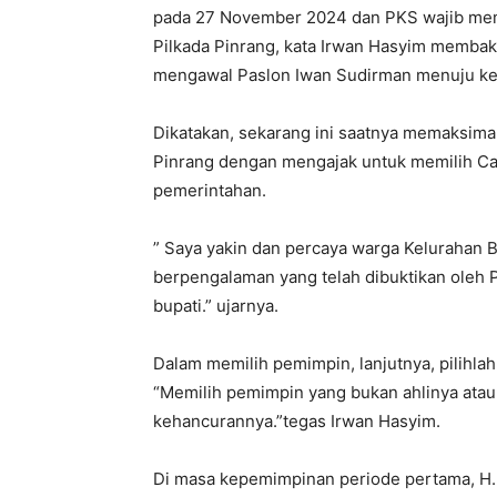
pada 27 November 2024 dan PKS wajib me
Pilkada Pinrang, kata Irwan Hasyim memb
mengawal Paslon Iwan Sudirman menuju ke
Dikatakan, sekarang ini saatnya memaksima
Pinrang dengan mengajak untuk memilih Ca
pemerintahan.
” Saya yakin dan percaya warga Kelurahan 
berpengalaman yang telah dibuktikan oleh 
bupati.” ujarnya.
Dalam memilih pemimpin, lanjutnya, pilihlah
“Memilih pemimpin yang bukan ahlinya atau
kehancurannya.”tegas Irwan Hasyim.
Di masa kepemimpinan periode pertama, H. 