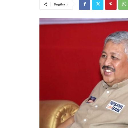
Bagikan