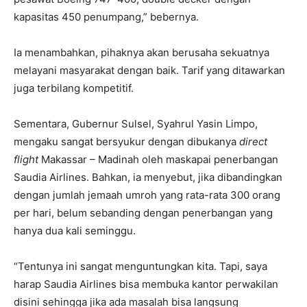
kapasitas 450 penumpang,” bebernya.
Ia menambahkan, pihaknya akan berusaha sekuatnya
melayani masyarakat dengan baik. Tarif yang ditawarkan
juga terbilang kompetitif.
Sementara, Gubernur Sulsel, Syahrul Yasin Limpo,
mengaku sangat bersyukur dengan dibukanya
direct
flight
Makassar – Madinah oleh maskapai penerbangan
Saudia Airlines. Bahkan, ia menyebut, jika dibandingkan
dengan jumlah jemaah umroh yang rata-rata 300 orang
per hari, belum sebanding dengan penerbangan yang
hanya dua kali seminggu.
“Tentunya ini sangat menguntungkan kita. Tapi, saya
harap Saudia Airlines bisa membuka kantor perwakilan
disini sehingga jika ada masalah bisa langsung