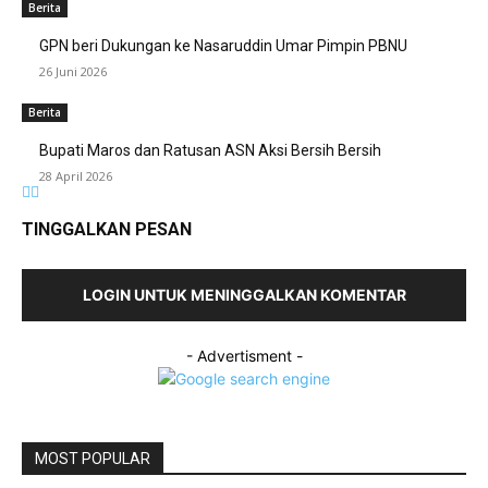
Berita
GPN beri Dukungan ke Nasaruddin Umar Pimpin PBNU
26 Juni 2026
Berita
Bupati Maros dan Ratusan ASN Aksi Bersih Bersih
28 April 2026
TINGGALKAN PESAN
LOGIN UNTUK MENINGGALKAN KOMENTAR
- Advertisment -
MOST POPULAR