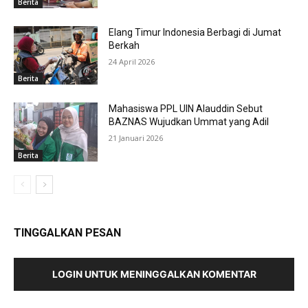
Berita
Elang Timur Indonesia Berbagi di Jumat
Berkah
24 April 2026
Berita
Mahasiswa PPL UIN Alauddin Sebut
BAZNAS Wujudkan Ummat yang Adil
21 Januari 2026
Berita
TINGGALKAN PESAN
LOGIN UNTUK MENINGGALKAN KOMENTAR