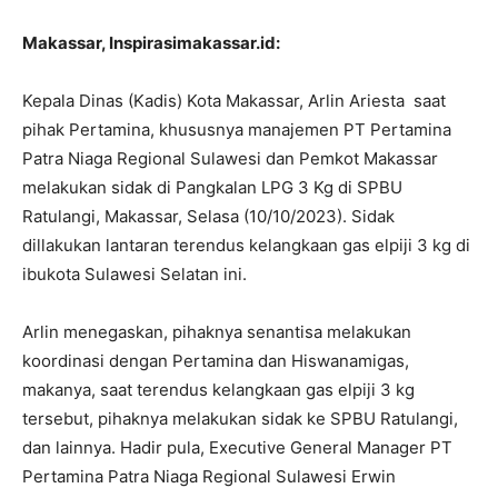
Makassar, Inspirasimakassar.id:
Kepala Dinas (Kadis) Kota Makassar, Arlin Ariesta saat
pihak Pertamina, khususnya manajemen PT Pertamina
Patra Niaga Regional Sulawesi dan Pemkot Makassar
melakukan sidak di Pangkalan LPG 3 Kg di SPBU
Ratulangi, Makassar, Selasa (10/10/2023). Sidak
dillakukan lantaran terendus kelangkaan gas elpiji 3 kg di
ibukota Sulawesi Selatan ini.
Arlin menegaskan, pihaknya senantisa melakukan
koordinasi dengan Pertamina dan Hiswanamigas,
makanya, saat terendus kelangkaan gas elpiji 3 kg
tersebut, pihaknya melakukan sidak ke SPBU Ratulangi,
dan lainnya. Hadir pula, Executive General Manager PT
Pertamina Patra Niaga Regional Sulawesi Erwin