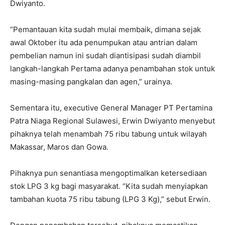
Dwiyanto.
“Pemantauan kita sudah mulai membaik, dimana sejak
awal Oktober itu ada penumpukan atau antrian dalam
pembelian namun ini sudah diantisipasi sudah diambil
langkah-langkah Pertama adanya penambahan stok untuk
masing-masing pangkalan dan agen,” urainya.
Sementara itu, executive General Manager PT Pertamina
Patra Niaga Regional Sulawesi, Erwin Dwiyanto menyebut
pihaknya telah menambah 75 ribu tabung untuk wilayah
Makassar, Maros dan Gowa.
Pihaknya pun senantiasa mengoptimalkan ketersediaan
stok LPG 3 kg bagi masyarakat. “Kita sudah menyiapkan
tambahan kuota 75 ribu tabung (LPG 3 Kg),” sebut Erwin.