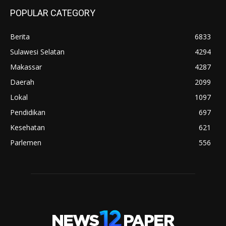
POPULAR CATEGORY
Berita
6833
Sulawesi Selatan
4294
Makassar
4287
Daerah
2099
Lokal
1097
Pendidikan
697
Kesehatan
621
Parlemen
556