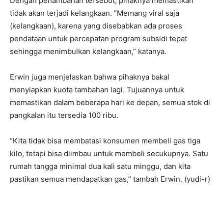
Dengan penambahan tersebut, pihaknya memastikan
tidak akan terjadi kelangkaan. “Memang viral saja
(kelangkaan), karena yang disebabkan ada proses
pendataan untuk percepatan program subsidi tepat
sehingga menimbulkan kelangkaan,” katanya.
Erwin juga menjelaskan bahwa pihaknya bakal
menyiapkan kuota tambahan lagi. Tujuannya untuk
memastikan dalam beberapa hari ke depan, semua stok di
pangkalan itu tersedia 100 ribu.
“Kita tidak bisa membatasi konsumen membeli gas tiga
kilo, tetapi bisa diimbau untuk membeli secukupnya. Satu
rumah tangga minimal dua kali satu minggu, dan kita
pastikan semua mendapatkan gas,” tambah Erwin. (yudi-r)