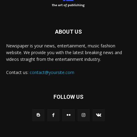
ABOUT US
Newspaper is your news, entertainment, music fashion
website. We provide you with the latest breaking news and
videos straight from the entertainment industry.
Contact us:
contact@yoursite.com
FOLLOW US