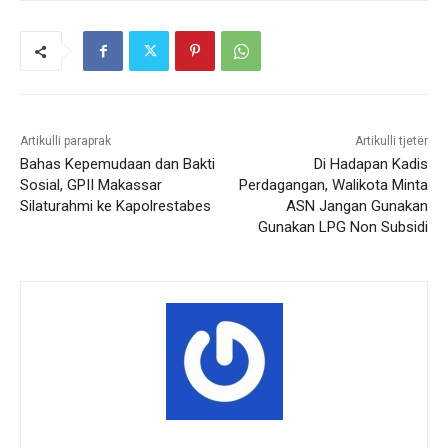
Artikulli paraprak
Artikulli tjetër
Bahas Kepemudaan dan Bakti
Di Hadapan Kadis
Sosial, GPII Makassar
Perdagangan, Walikota Minta
Silaturahmi ke Kapolrestabes
ASN Jangan Gunakan
Gunakan LPG Non Subsidi