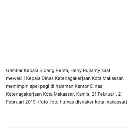
Gambar Kepala Bidang Penta, Heny Rulianty saat
mewakili Kepala Dinas Ketenagakerjaan Kota Makassar,
memimpin apel pagi di halaman Kantor Dinas
Ketenagakerjaan Kota Makassar, Kamis, 21 Februari, 21
Februari 2019. (foto-foto humas disnaker kota makassar)