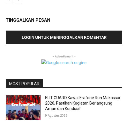
TINGGALKAN PESAN
LOGIN UNTUK MENINGGALKAN KOMENTAR
- Advertisment -
MOST POPULAR
ELIT GUARD Kawal Erafone Run Makassar
2026, Pastikan Kegiatan Berlangsung
Aman dan Kondusif
9 Agustus 2026