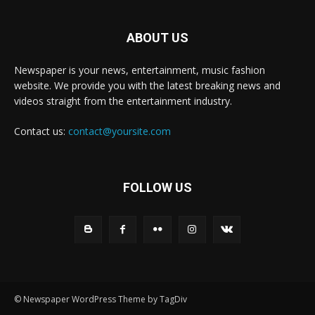
ABOUT US
Newspaper is your news, entertainment, music fashion
website. We provide you with the latest breaking news and
videos straight from the entertainment industry.
Contact us:
contact@yoursite.com
FOLLOW US
© Newspaper WordPress Theme by TagDiv