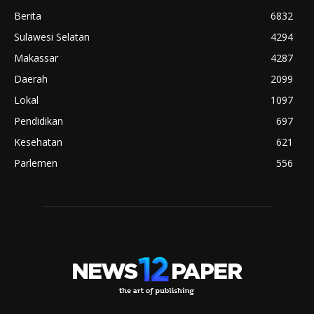
Berita
6832
Sulawesi Selatan
4294
Makassar
4287
Daerah
2099
Lokal
1097
Pendidikan
697
Kesehatan
621
Parlemen
556