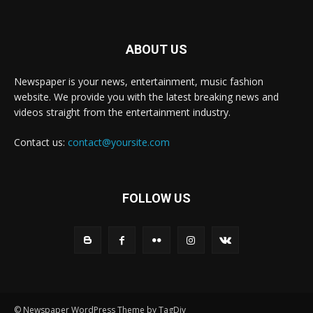
ABOUT US
Newspaper is your news, entertainment, music fashion
website. We provide you with the latest breaking news and
videos straight from the entertainment industry.
Contact us:
contact@yoursite.com
FOLLOW US
© Newspaper WordPress Theme by TagDiv