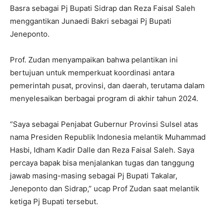
Basra sebagai Pj Bupati Sidrap dan Reza Faisal Saleh
menggantikan Junaedi Bakri sebagai Pj Bupati
Jeneponto.
Prof. Zudan menyampaikan bahwa pelantikan ini
bertujuan untuk memperkuat koordinasi antara
pemerintah pusat, provinsi, dan daerah, terutama dalam
menyelesaikan berbagai program di akhir tahun 2024.
“Saya sebagai Penjabat Gubernur Provinsi Sulsel atas
nama Presiden Republik Indonesia melantik Muhammad
Hasbi, Idham Kadir Dalle dan Reza Faisal Saleh. Saya
percaya bapak bisa menjalankan tugas dan tanggung
jawab masing-masing sebagai Pj Bupati Takalar,
Jeneponto dan Sidrap,” ucap Prof Zudan saat melantik
ketiga Pj Bupati tersebut.