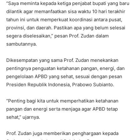
“Saya meminta kepada ketiga penjabat bupati yang baru
dilantik agar memanfaatkan sisa waktu 10 hari terakhir
tahun ini untuk memperkuat koordinasi antara pusat,
provinsi, dan daerah. Pastikan apa yang belum selesai
segera diselesaikan,” pesan Prof. Zudan dalam
sambutannya.
Dikesempatan yang sama Prof. Zudan menekankan
pentingnya penguatan ketahanan pangan, energi, dan
pengelolaan APBD yang sehat, sesuai dengan pesan
Presiden Republik Indonesia, Prabowo Subianto.
“Penting bagi kita untuk memperhatikan ketahanan
pangan dan energi serta menjaga agar APBD tetap
sehat,” ujarnya.
Prof. Zudan juga memberikan penghargaan kepada