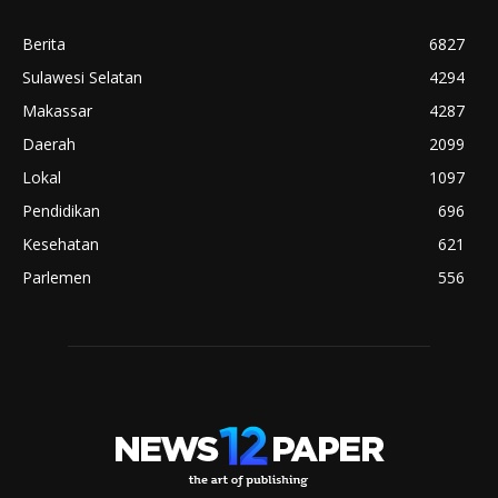
Berita
6827
Sulawesi Selatan
4294
Makassar
4287
Daerah
2099
Lokal
1097
Pendidikan
696
Kesehatan
621
Parlemen
556