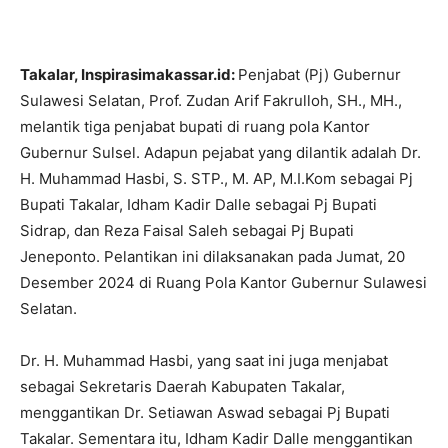
Takalar, Inspirasimakassar.id:
Penjabat (Pj) Gubernur
Sulawesi Selatan, Prof. Zudan Arif Fakrulloh, SH., MH.,
melantik tiga penjabat bupati di ruang pola Kantor
Gubernur Sulsel. Adapun pejabat yang dilantik adalah Dr.
H. Muhammad Hasbi, S. STP., M. AP, M.I.Kom sebagai Pj
Bupati Takalar, Idham Kadir Dalle sebagai Pj Bupati
Sidrap, dan Reza Faisal Saleh sebagai Pj Bupati
Jeneponto. Pelantikan ini dilaksanakan pada Jumat, 20
Desember 2024 di Ruang Pola Kantor Gubernur Sulawesi
Selatan.
Dr. H. Muhammad Hasbi, yang saat ini juga menjabat
sebagai Sekretaris Daerah Kabupaten Takalar,
menggantikan Dr. Setiawan Aswad sebagai Pj Bupati
Takalar. Sementara itu, Idham Kadir Dalle menggantikan