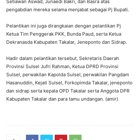
Setiawan Aswad, Junaedi Bakri, dan Basra atas
pengabdian mereka selama menjabat sebagai Pj Bupati.
Pelantikan ini juga dirangkaian dengan pelantikan Pj
Ketua Tim Penggerak PKK, Bunda Paud, serta Ketua
Dekranasda Kabupaten Takalar, Jeneponto dan Sidrap.
Hadir dalam pelantikan tersebut, Sekretaris Daerah
Provinsi Sulsel Jufri Rahman, Ketua DPRD Provinsi
Sulsel, perwakilan Kapolda Sulsel, perwakilan Pangdam
Hasanuddin, Kejati Sulsel, Forkopimda Takalar, jeneponto
dan sidrap serta kepala OPD Takalar serta Anggota DPR
Kabupaten Takalar dan para tamu undangan. (amir)