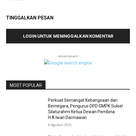
TINGGALKAN PESAN
LOGIN UNTUK MENINGGALKAN KOMENTAR
- Advertisment -
MOST POPULAR
Perkuat Semangat Kebangsaan dan
Bernegara, Pengurus DPD GMPK Sulsel
Silaturahmi Ketua Dewan Pembina
H.A.Iwan Darmawan
6 Agustus 2026