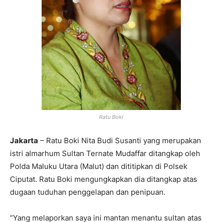
Ratu Boki
Jakarta
– Ratu Boki Nita Budi Susanti yang merupakan
istri almarhum Sultan Ternate Mudaffar ditangkap oleh
Polda Maluku Utara (Malut) dan dititipkan di Polsek
Ciputat. Ratu Boki mengungkapkan dia ditangkap atas
dugaan tuduhan penggelapan dan penipuan.
“Yang melaporkan saya ini mantan menantu sultan atas