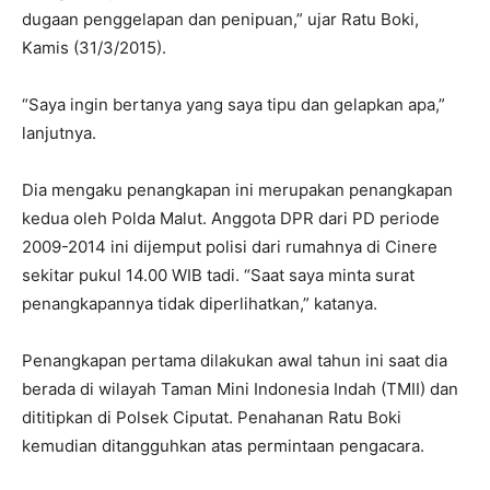
dugaan penggelapan dan penipuan,” ujar Ratu Boki,
Kamis (31/3/2015).
“Saya ingin bertanya yang saya tipu dan gelapkan apa,”
lanjutnya.
Dia mengaku penangkapan ini merupakan penangkapan
kedua oleh Polda Malut. Anggota DPR dari PD periode
2009-2014 ini dijemput polisi dari rumahnya di Cinere
sekitar pukul 14.00 WIB tadi. “Saat saya minta surat
penangkapannya tidak diperlihatkan,” katanya.
Penangkapan pertama dilakukan awal tahun ini saat dia
berada di wilayah Taman Mini Indonesia Indah (TMII) dan
dititipkan di Polsek Ciputat. Penahanan Ratu Boki
kemudian ditangguhkan atas permintaan pengacara.