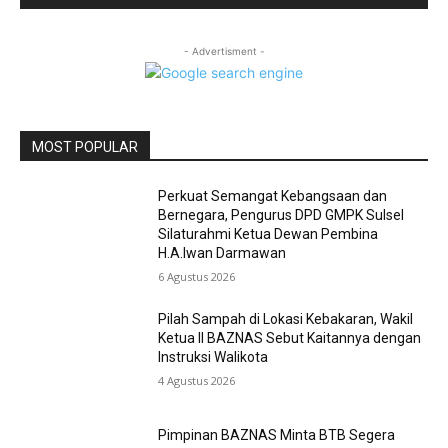
- Advertisment -
MOST POPULAR
Perkuat Semangat Kebangsaan dan
Bernegara, Pengurus DPD GMPK Sulsel
Silaturahmi Ketua Dewan Pembina
H.A.Iwan Darmawan
6 Agustus 2026
Pilah Sampah di Lokasi Kebakaran, Wakil
Ketua II BAZNAS Sebut Kaitannya dengan
Instruksi Walikota
4 Agustus 2026
Pimpinan BAZNAS Minta BTB Segera