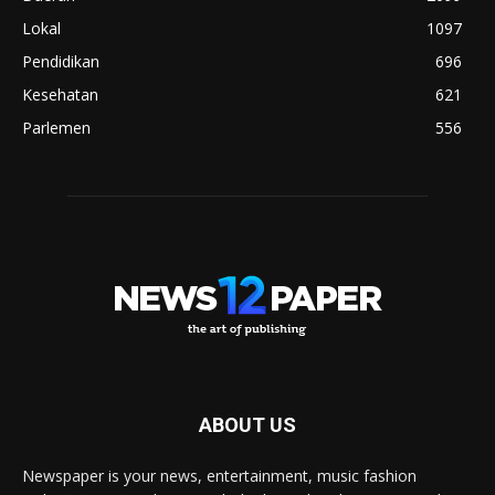
Lokal
1097
Pendidikan
696
Kesehatan
621
Parlemen
556
ABOUT US
Newspaper is your news, entertainment, music fashion