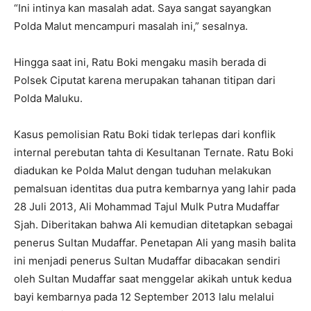
“Ini intinya kan masalah adat. Saya sangat sayangkan
Polda Malut mencampuri masalah ini,” sesalnya.
Hingga saat ini, Ratu Boki mengaku masih berada di
Polsek Ciputat karena merupakan tahanan titipan dari
Polda Maluku.
Kasus pemolisian Ratu Boki tidak terlepas dari konflik
internal perebutan tahta di Kesultanan Ternate. Ratu Boki
diadukan ke Polda Malut dengan tuduhan melakukan
pemalsuan identitas dua putra kembarnya yang lahir pada
28 Juli 2013, Ali Mohammad Tajul Mulk Putra Mudaffar
Sjah. Diberitakan bahwa Ali kemudian ditetapkan sebagai
penerus Sultan Mudaffar. Penetapan Ali yang masih balita
ini menjadi penerus Sultan Mudaffar dibacakan sendiri
oleh Sultan Mudaffar saat menggelar akikah untuk kedua
bayi kembarnya pada 12 September 2013 lalu melalui