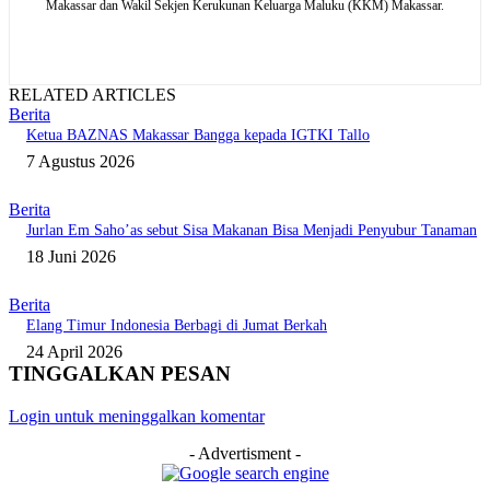
Makassar dan Wakil Sekjen Kerukunan Keluarga Maluku (KKM) Makassar.
RELATED ARTICLES
Berita
Ketua BAZNAS Makassar Bangga kepada IGTKI Tallo
7 Agustus 2026
Berita
Jurlan Em Saho’as sebut Sisa Makanan Bisa Menjadi Penyubur Tanaman
18 Juni 2026
Berita
Elang Timur Indonesia Berbagi di Jumat Berkah
24 April 2026
TINGGALKAN PESAN
Login untuk meninggalkan komentar
- Advertisment -