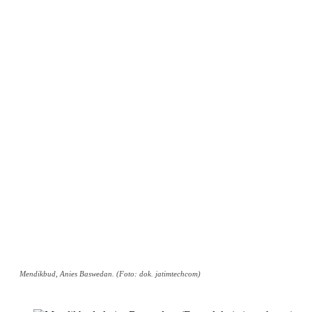
Mendikbud, Anies Baswedan. (Foto: dok. jatimtechcom)