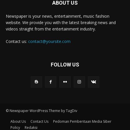
ABOUT US
Newspaper is your news, entertainment, music fashion
website. We provide you with the latest breaking news and
videos straight from the entertainment industry.
Contact us:
contact@yoursite.com
FOLLOW US
© Newspaper WordPress Theme by TagDiv
About Us
Contact Us
Pedoman Pemberitaan Media Siber
Policy
Redaksi