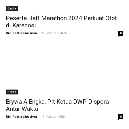
Berita
Peserta Half Marathon 2024 Perkuat Otot
di Karebosi
Din Pattisahusiwa
-
22 Februari 2024
0
Berita
Eryvia A.Engka, Plt Ketua DWP Dispora
Antar Waktu
Din Pattisahusiwa
-
19 Februari 2024
0