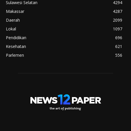
Sulawesi Selatan
4294
Makassar
4287
Daerah
2099
Lokal
1097
Pendidikan
696
Kesehatan
621
Parlemen
556