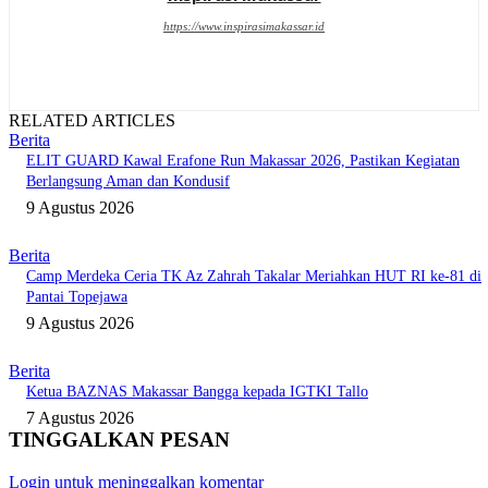
https://www.inspirasimakassar.id
RELATED ARTICLES
Berita
ELIT GUARD Kawal Erafone Run Makassar 2026, Pastikan Kegiatan
Berlangsung Aman dan Kondusif
9 Agustus 2026
Berita
Camp Merdeka Ceria TK Az Zahrah Takalar Meriahkan HUT RI ke-81 di
Pantai Topejawa
9 Agustus 2026
Berita
Ketua BAZNAS Makassar Bangga kepada IGTKI Tallo
7 Agustus 2026
TINGGALKAN PESAN
Login untuk meninggalkan komentar