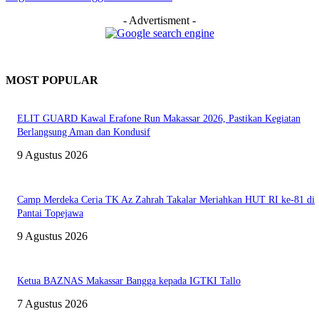
- Advertisment -
MOST POPULAR
ELIT GUARD Kawal Erafone Run Makassar 2026, Pastikan Kegiatan
Berlangsung Aman dan Kondusif
9 Agustus 2026
Camp Merdeka Ceria TK Az Zahrah Takalar Meriahkan HUT RI ke-81 di
Pantai Topejawa
9 Agustus 2026
Ketua BAZNAS Makassar Bangga kepada IGTKI Tallo
7 Agustus 2026