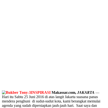
INSPIRASI
Makassar.com,
JAKARTA
—
Hari itu Sabtu 25 Juni 2016 di atas langit Jakarta suasana panas
mendera penghuni di sudut-sudut kota, kami berangkat memulai
agenda yang sudah dipersiapkan jauh-jauh hari. Saat saya dan